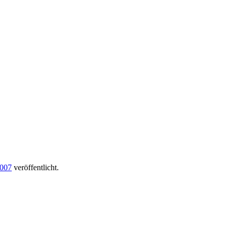
2007
veröffentlicht.