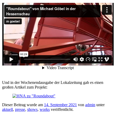
Und in der Wochenendausgabe der Lokalzeitung gab es einen
großen Artikel zum Projekt:
Dieser Beitrag wurde am
14. September 2021
von
admin
unter
aktuell
,
presse
,
shows
,
works
veröffentlicht.