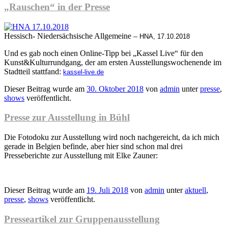
„Rauschen“ in der Presse
Hessisch- Niedersächsische Allgemeine –
HNA, 17.10.2018
Und es gab noch einen Online-Tipp bei „Kassel Live“ für den
Kunst&Kulturrundgang, der am ersten Ausstellungswochenende im
Stadtteil stattfand:
kassel-live.de
Dieser Beitrag wurde am
30. Oktober 2018
von
admin
unter
presse
,
shows
veröffentlicht.
Presse zur Ausstellung in Bühl
Die Fotodoku zur Ausstellung wird noch nachgereicht, da ich mich
gerade in Belgien befinde, aber hier sind schon mal drei
Presseberichte zur Ausstellung mit Elke Zauner:
Dieser Beitrag wurde am
19. Juli 2018
von
admin
unter
aktuell
,
presse
,
shows
veröffentlicht.
Presseartikel zur Gruppenausstellung