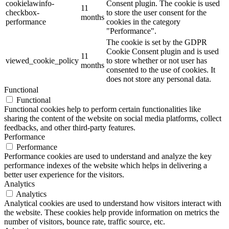
cookielawinfo-
Consent plugin. The cookie is used
11
checkbox-
to store the user consent for the
months
performance
cookies in the category
"Performance".
The cookie is set by the GDPR
Cookie Consent plugin and is used
11
viewed_cookie_policy
to store whether or not user has
months
consented to the use of cookies. It
does not store any personal data.
Functional
Functional
Functional cookies help to perform certain functionalities like
sharing the content of the website on social media platforms, collect
feedbacks, and other third-party features.
Performance
Performance
Performance cookies are used to understand and analyze the key
performance indexes of the website which helps in delivering a
better user experience for the visitors.
Analytics
Analytics
Analytical cookies are used to understand how visitors interact with
the website. These cookies help provide information on metrics the
number of visitors, bounce rate, traffic source, etc.