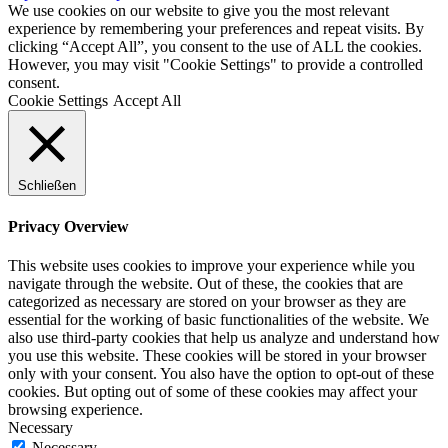
We use cookies on our website to give you the most relevant
experience by remembering your preferences and repeat visits. By
clicking “Accept All”, you consent to the use of ALL the cookies.
However, you may visit "Cookie Settings" to provide a controlled
consent.
Cookie Settings
Accept All
Schließen
Privacy Overview
This website uses cookies to improve your experience while you
navigate through the website. Out of these, the cookies that are
categorized as necessary are stored on your browser as they are
essential for the working of basic functionalities of the website. We
also use third-party cookies that help us analyze and understand how
you use this website. These cookies will be stored in your browser
only with your consent. You also have the option to opt-out of these
cookies. But opting out of some of these cookies may affect your
browsing experience.
Necessary
Necessary